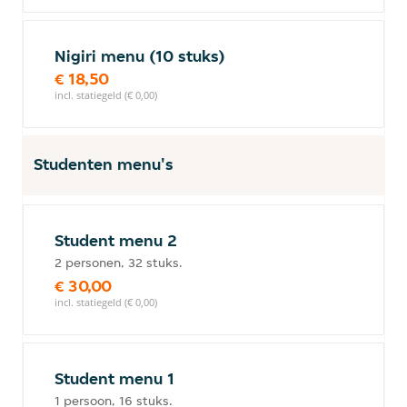
Nigiri menu (10 stuks)
€ 18,50
incl. statiegeld (€ 0,00)
Studenten menu's
Student menu 2
2 personen, 32 stuks.
€ 30,00
incl. statiegeld (€ 0,00)
Student menu 1
1 persoon, 16 stuks.