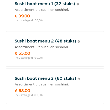
Sushi boat menu 1 (32 stuks)
Assortiment uit sushi en sashimi.
€ 39,00
incl. statiegeld (€ 0,00)
Sushi boat menu 2 (48 stuks)
Assortiment uit sushi en sashimi.
€ 55,00
incl. statiegeld (€ 0,00)
Sushi boat menu 3 (60 stuks)
Assortiment uit sushi en sashimi.
€ 68,00
incl. statiegeld (€ 0,00)