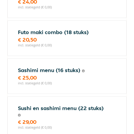
€ 24,00
incl. statiegeld (€ 0,00)
Futo maki combo (18 stuks)
€ 20,50
incl. statiegeld (€ 0,00)
Sashimi menu (16 stuks)
€ 25,00
incl. statiegeld (€ 0,00)
Sushi en sashimi menu (22 stuks)
€ 29,00
incl. statiegeld (€ 0,00)