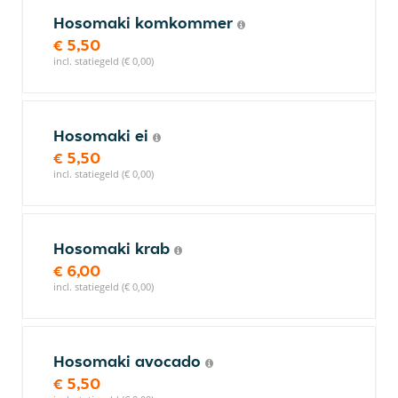
Hosomaki komkommer
€ 5,50
incl. statiegeld (€ 0,00)
Hosomaki ei
€ 5,50
incl. statiegeld (€ 0,00)
Hosomaki krab
€ 6,00
incl. statiegeld (€ 0,00)
Hosomaki avocado
€ 5,50