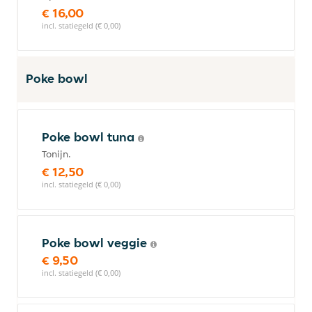
€ 16,00
incl. statiegeld (€ 0,00)
Poke bowl
Poke bowl tuna
Tonijn.
€ 12,50
incl. statiegeld (€ 0,00)
Poke bowl veggie
€ 9,50
incl. statiegeld (€ 0,00)