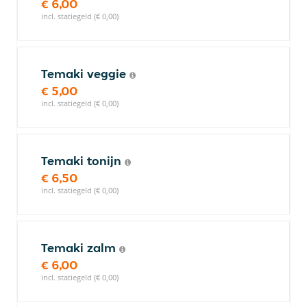
€ 6,00
incl. statiegeld (€ 0,00)
Temaki veggie
€ 5,00
incl. statiegeld (€ 0,00)
Temaki tonijn
€ 6,50
incl. statiegeld (€ 0,00)
Temaki zalm
€ 6,00
incl. statiegeld (€ 0,00)